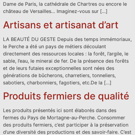
Dame de Paris, la cathédrale de Chartres ou encore le
château de Versailles… Imaginez-vous sur […]
Artisans et artisanat d’art
LA BEAUTÉ DU GESTE Depuis des temps immémoriaux,
le Perche a été un pays de métiers découlant
directement des ressources locales : la forêt, l’argile, le
sable, l’eau, le minerai de fer. De la présence des forêts
et de leurs futaies exceptionnelles sont nées des
générations de bûcherons, charretiers, tonneliers,
sabotiers, charbonniers, fagotiers, etc.De la […]
Produits fermiers de qualité
Les produits présentés ici sont élaborés dans des
fermes du Pays de Mortagne-au-Perche. Consommer
des produits fermiers, c’est participer à la préservation
d’une diversité des productions et des savoir-faire. C’est