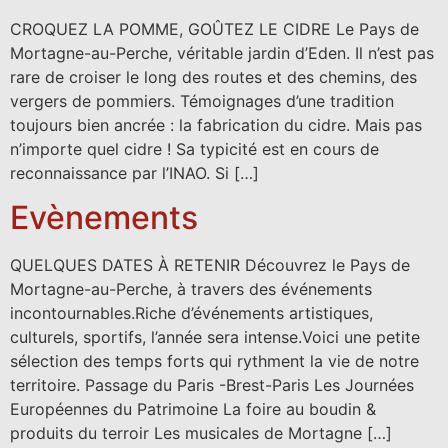
CROQUEZ LA POMME, GOÛTEZ LE CIDRE Le Pays de
Mortagne-au-Perche, véritable jardin d’Eden. Il n’est pas
rare de croiser le long des routes et des chemins, des
vergers de pommiers. Témoignages d’une tradition
toujours bien ancrée : la fabrication du cidre. Mais pas
n’importe quel cidre ! Sa typicité est en cours de
reconnaissance par l’INAO. Si […]
Evènements
QUELQUES DATES À RETENIR Découvrez le Pays de
Mortagne-au-Perche, à travers des événements
incontournables.Riche d’événements artistiques,
culturels, sportifs, l’année sera intense.Voici une petite
sélection des temps forts qui rythment la vie de notre
territoire. Passage du Paris -Brest-Paris Les Journées
Européennes du Patrimoine La foire au boudin &
produits du terroir Les musicales de Mortagne […]