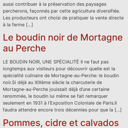
aussi contribuer à la préservation des paysages
percherons, façonnés par cette agriculture diversifiée.
Les producteurs ont choisi de pratiquer la vente directe
à la ferme […]
Le boudin noir de Mortagne
au Perche
LE BOUDIN NOIR, UNE SPÉCIALITÉ Il ne faut pas
longtemps aux visiteurs pour découvrir quelle est la
spécialité culinaire de Mortagne-au-Perche: le boudin
noir.Si déjà au XIXème siècle la charcuterie de
Mortagne-au-Perche jouissait déjà d’une certaine
renommée, le boudin lui même se fait remarquer
seulement en 1931 à l’Exposition Coloniale de Paris.Il
faudra attendre encore trois décennies pour que la […]
Pommes, cidre et calvados