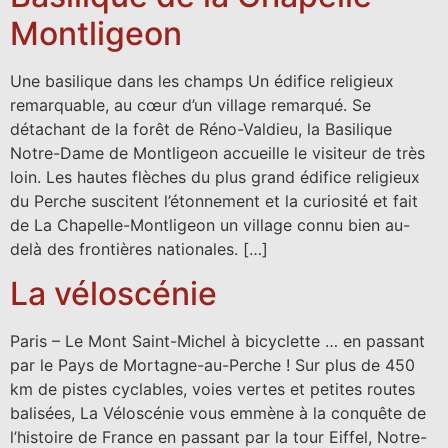
Montligeon
Une basilique dans les champs Un édifice religieux
remarquable, au cœur d’un village remarqué. Se
détachant de la forêt de Réno-Valdieu, la Basilique
Notre-Dame de Montligeon accueille le visiteur de très
loin. Les hautes flèches du plus grand édifice religieux
du Perche suscitent l’étonnement et la curiosité et fait
de La Chapelle-Montligeon un village connu bien au-
delà des frontières nationales. […]
La véloscénie
Paris – Le Mont Saint-Michel à bicyclette … en passant
par le Pays de Mortagne-au-Perche ! Sur plus de 450
km de pistes cyclables, voies vertes et petites routes
balisées, La Véloscénie vous emmène à la conquête de
l’histoire de France en passant par la tour Eiffel, Notre-