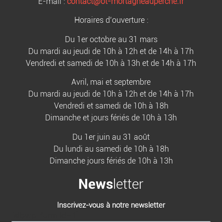
E-mail :
contact@ot-mortagneauperche.fr
Horaires d’ouverture :
Du 1er octobre au 31 mars
Du mardi au jeudi de 10h à 12h et de 14h à 17h
Vendredi et samedi de 10h à 13h et de 14h à 17h
Avril, mai et septembre
Du mardi au jeudi de 10h à 12h et de 14h à 17h
Vendredi et samedi de 10h à 18h
Dimanche et jours fériés de 10h à 13h
Du 1er juin au 31 août
Du lundi au samedi de 10h à 18h
Dimanche jours fériés de 10h à 13h
News
letter
Inscrivez-vous à notre newsletter
[sibwp_form id=1]